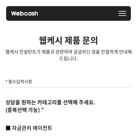
웹케시 제품 문의
웹케시 컨설턴트가 제품과 관련하여 궁금하신 점을 친절하게 안내해
드립니다.
필수입력사항
상담을 원하는 카테고리를 선택해 주세요.
(중복선택 가능)
■ 자금관리 에이전트