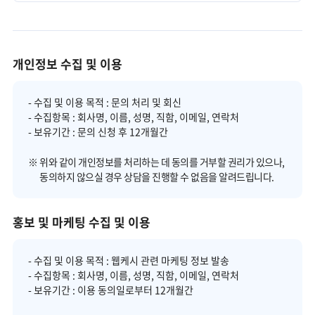
개인정보 수집 및 이용
- 수집 및 이용 목적 : 문의 처리 및 회신
- 수집항목 : 회사명, 이름, 성명, 직함, 이메일, 연락처
- 보유기간 : 문의 신청 후 12개월간
※ 위와 같이 개인정보를 처리하는 데 동의를 거부할 권리가 있으나,
동의하지 않으실 경우 상담을 진행할 수 없음을 알려드립니다.
홍보 및 마케팅 수집 및 이용
- 수집 및 이용 목적 : 웹케시 관련 마케팅 정보 발송
- 수집항목 : 회사명, 이름, 성명, 직함, 이메일, 연락처
- 보유기간 : 이용 동의일로부터 12개월간