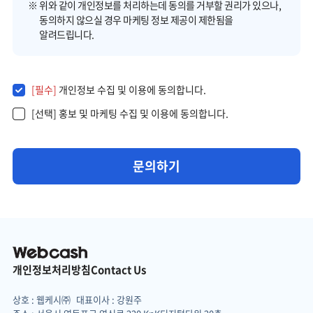
※ 위와 같이 개인정보를 처리하는데 동의를 거부할 권리가 있으나,
동의하지 않으실 경우 마케팅 정보 제공이 제한됨을
알려드립니다.
[필수]
개인정보 수집 및 이용에 동의합니다.
[선택]
홍보 및 마케팅 수집 및 이용에 동의합니다.
문의하기
개인정보처리방침
Contact Us
상호 : 웹케시㈜
대표이사 : 강원주