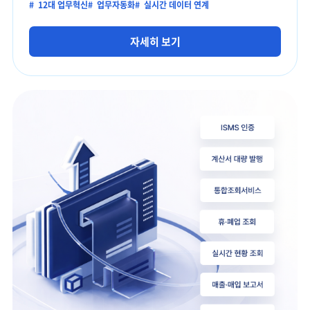
#
12대 업무혁신
#
업무자동화
#
실시간 데이터 연계
자세히 보기