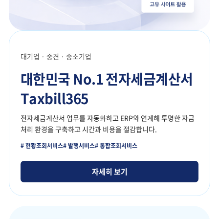
대기업 · 중견 · 중소기업
대한민국 No.1
전자세금계산서
Taxbill365
전자세금계산서 업무를 자동화하고
ERP와 연계해 투명한 자금
처리 환경을
구축하고 시간과 비용을 절감합니다.
#
현황조회서비스
#
발행서비스
#
통합조회서비스
자세히 보기