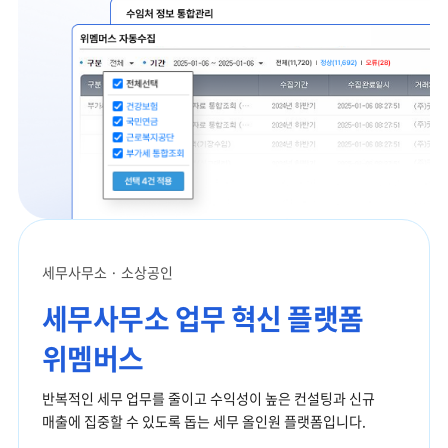
세무사무소 · 소상공인
세무사무소
업무 혁신 플랫폼
위멤버스
반복적인 세무 업무를 줄이고
수익성이 높은 컨설팅과 신규
매출에
집중할 수 있도록 돕는 세무 올인원 플랫폼입니다.